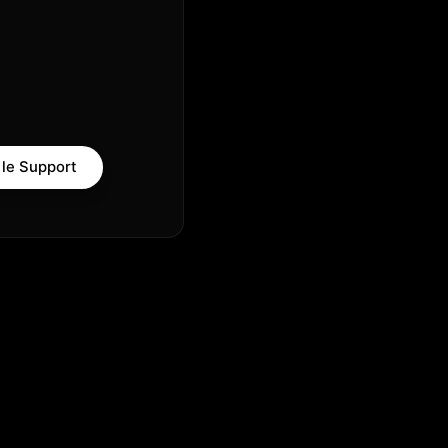
 le Support