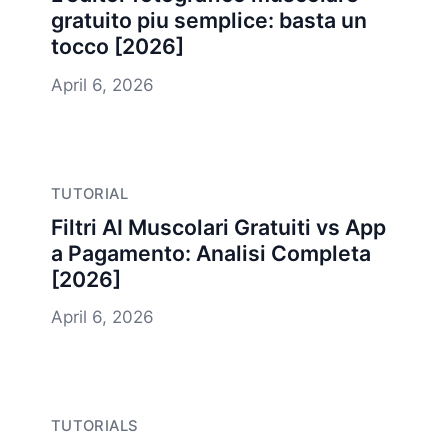
gratuito piu semplice: basta un
tocco [2026]
April 6, 2026
TUTORIAL
Filtri AI Muscolari Gratuiti vs App
a Pagamento: Analisi Completa
[2026]
April 6, 2026
TUTORIALS