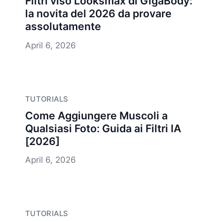
Filtri viso Looksmax di GigaBody:
la novita del 2026 da provare
assolutamente
April 6, 2026
TUTORIALS
Come Aggiungere Muscoli a
Qualsiasi Foto: Guida ai Filtri IA
[2026]
April 6, 2026
TUTORIALS