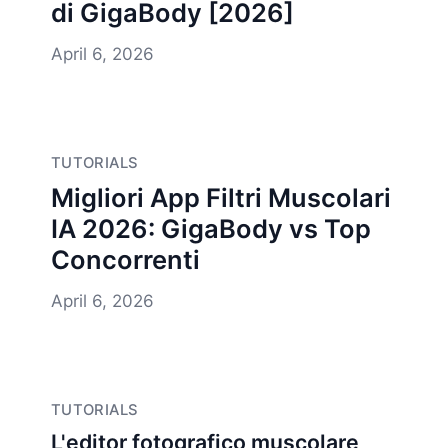
di GigaBody [2026]
April 6, 2026
TUTORIALS
Migliori App Filtri Muscolari
IA 2026: GigaBody vs Top
Concorrenti
April 6, 2026
TUTORIALS
L'editor fotografico muscolare