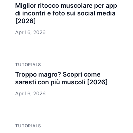
Miglior ritocco muscolare per app
di incontri e foto sui social media
[2026]
April 6, 2026
TUTORIALS
Troppo magro? Scopri come
saresti con più muscoli [2026]
April 6, 2026
TUTORIALS