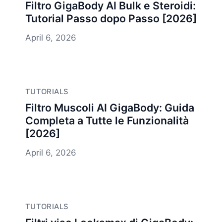
Filtro GigaBody AI Bulk e Steroidi:
Tutorial Passo dopo Passo [2026]
April 6, 2026
TUTORIALS
Filtro Muscoli AI GigaBody: Guida
Completa a Tutte le Funzionalità
[2026]
April 6, 2026
TUTORIALS