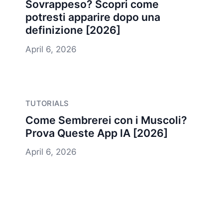
Sovrappeso? Scopri come
potresti apparire dopo una
definizione [2026]
April 6, 2026
TUTORIALS
Come Sembrerei con i Muscoli?
Prova Queste App IA [2026]
April 6, 2026