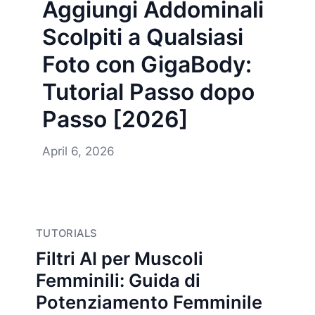
Aggiungi Addominali
Scolpiti a Qualsiasi
Foto con GigaBody:
Tutorial Passo dopo
Passo [2026]
April 6, 2026
TUTORIALS
Filtri AI per Muscoli
Femminili: Guida di
Potenziamento Femminile