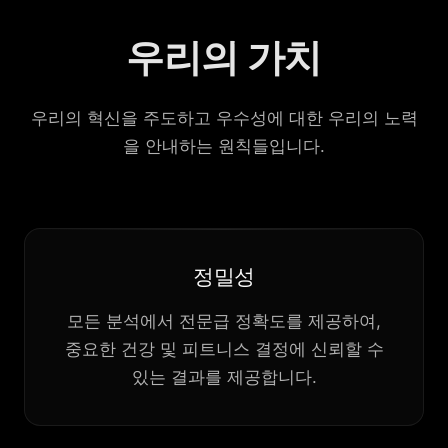
우리의 가치
우리의 혁신을 주도하고 우수성에 대한 우리의 노력
을 안내하는 원칙들입니다.
정밀성
모든 분석에서 전문급 정확도를 제공하여,
중요한 건강 및 피트니스 결정에 신뢰할 수
있는 결과를 제공합니다.