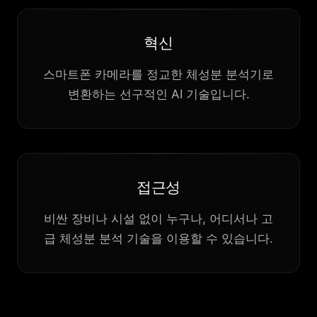
혁신
스마트폰 카메라를 정교한 체성분 분석기로
변환하는 선구적인 AI 기술입니다.
접근성
비싼 장비나 시설 없이 누구나, 어디서나 고
급 체성분 분석 기술을 이용할 수 있습니다.