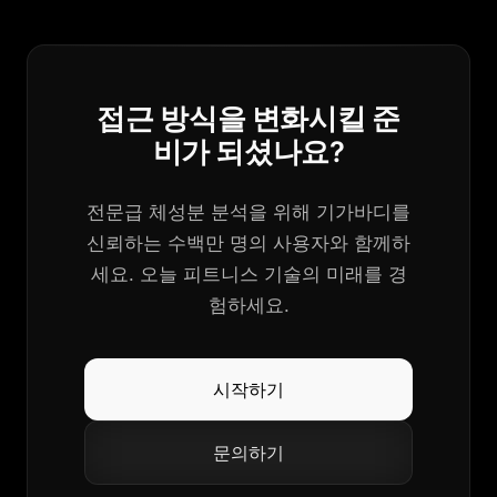
접근 방식을 변화시킬 준
비가 되셨나요?
전문급 체성분 분석을 위해 기가바디를
신뢰하는 수백만 명의 사용자와 함께하
세요. 오늘 피트니스 기술의 미래를 경
험하세요.
시작하기
문의하기