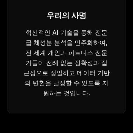
우리의 사명
혁신적인 AI 기술을 통해 전문
급 체성분 분석을 민주화하여,
전 세계 개인과 피트니스 전문
가들이 전례 없는 정확성과 접
근성으로 정밀하고 데이터 기반
의 변환을 달성할 수 있도록 지
원하는 것입니다.