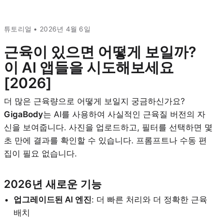
튜토리얼 • 2026년 4월 6일
근육이 있으면 어떻게 보일까?
이 AI 앱들을 시도해보세요
[2026]
더 많은 근육량으로 어떻게 보일지 궁금하신가요?
GigaBody
는 AI를 사용하여 사실적인 근육질 버전의 자
신을 보여줍니다. 사진을 업로드하고, 필터를 선택하면 몇
초 만에 결과를 확인할 수 있습니다. 프롬프트나 수동 편
집이 필요 없습니다.
2026년 새로운 기능
업그레이드된 AI 엔진
: 더 빠른 처리와 더 정확한 근육
배치