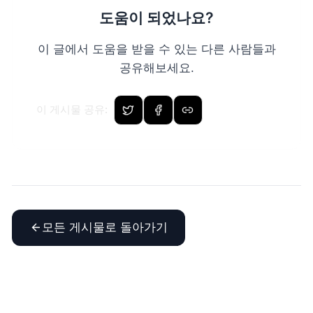
도움이 되었나요?
이 글에서 도움을 받을 수 있는 다른 사람들과
공유해보세요.
이 게시물 공유
:
모든 게시물로 돌아가기