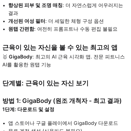
향상된 피부 및 조명 매칭
: 더 자연스럽게 어우러지는
결과
개선된 여성 필터
: 더 세밀한 체형 구성 옵션
원탭 간편함
: 여전히 프롬프트나 수동 편집 불필요
근육이 있는 자신을 볼 수 있는 최고의 앱
🥇
GigaBody
: 최고의 AI 근육 시각화 앱. 전문 피트니스
AI를 활용한 원탭 기능
단계별: 근육이 있는 자신 보기
방법 1: GigaBody (원조 개척자 - 최고 결과)
1단계: 다운로드 및 설정
앱 스토어나 구글 플레이에서 GigaBody 다운로드