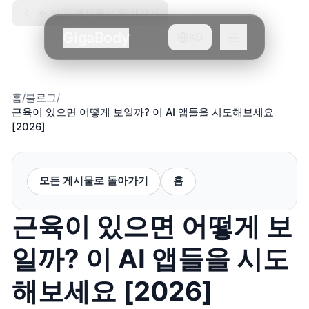
← 모든 게시물로 돌아가기
GigaBody
KO
홈
/
블로그
/
근육이 있으면 어떻게 보일까? 이 AI 앱들을 시도해보세요
[2026]
모든 게시물로 돌아가기
홈
근육이 있으면 어떻게 보
일까? 이 AI 앱들을 시도
해보세요 [2026]